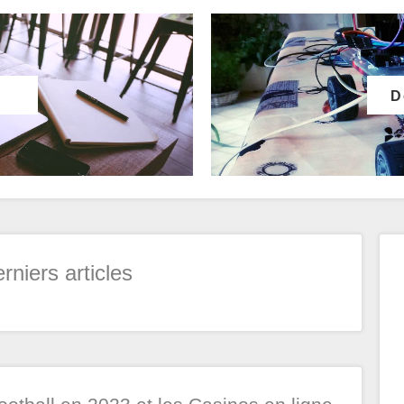
D
rniers articles