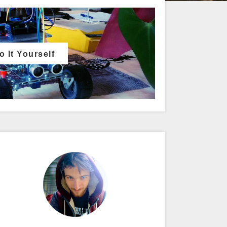
o It Yourself