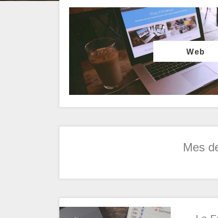
Web
Mes de