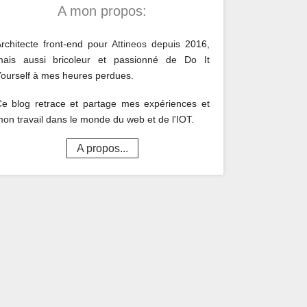
A mon propos:
rchitecte front-end pour
Attineos
depuis 2016,
mais aussi bricoleur et passionné de Do It
ourself à mes heures perdues.
e blog retrace et partage mes expériences et
on travail dans le monde du web et de l'IOT.
A propos...